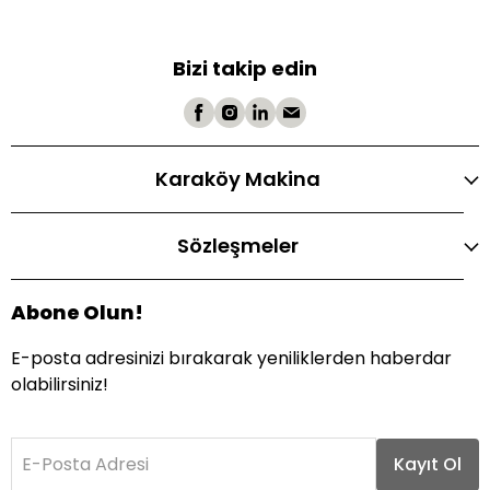
Bizi takip edin
Karaköy Makina
Sözleşmeler
Abone Olun!
E-posta adresinizi bırakarak yeniliklerden haberdar
olabilirsiniz!
E-Posta Adresi
Kayıt Ol