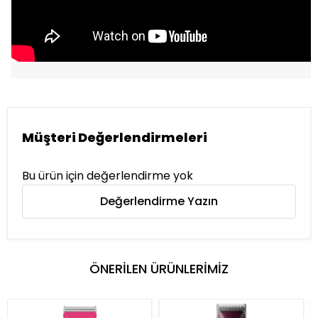
Müşteri Değerlendirmeleri
Bu ürün için değerlendirme yok
Değerlendirme Yazın
ÖNERİLEN ÜRÜNLERİMİZ