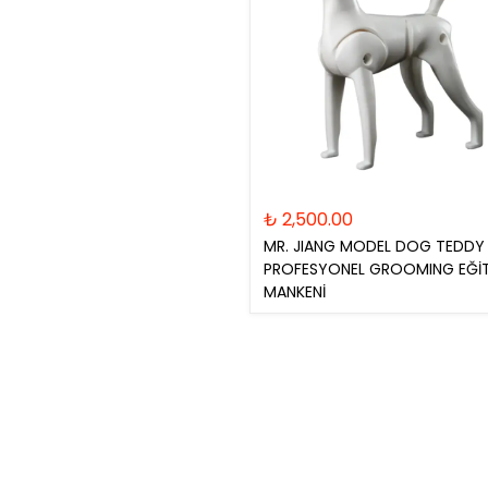
₺ 2,500.00
MR. JIANG MODEL DOG TEDDY
PROFESYONEL GROOMING EĞİ
MANKENİ