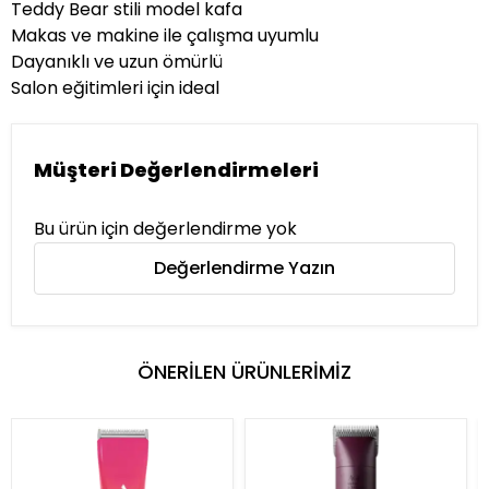
Teddy Bear stili model kafa
Makas ve makine ile çalışma uyumlu
Dayanıklı ve uzun ömürlü
Salon eğitimleri için ideal
Müşteri Değerlendirmeleri
Bu ürün için değerlendirme yok
Değerlendirme Yazın
ÖNERİLEN ÜRÜNLERİMİZ