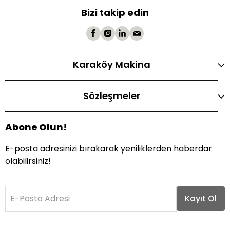
Bizi takip edin
Karaköy Makina
Sözleşmeler
Abone Olun!
E-posta adresinizi bırakarak yeniliklerden haberdar
olabilirsiniz!
E-Posta Adresi
Kayıt Ol