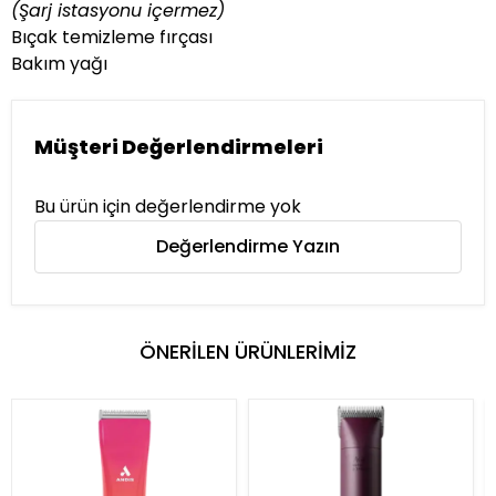
(Şarj istasyonu içermez)
Bıçak temizleme fırçası
Bakım yağı
Müşteri Değerlendirmeleri
Bu ürün için değerlendirme yok
Değerlendirme Yazın
ÖNERİLEN ÜRÜNLERİMİZ