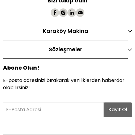
Bizi takip edin
Karaköy Makina
Sözleşmeler
Abone Olun!
E-posta adresinizi bırakarak yeniliklerden haberdar
olabilirsiniz!
E-Posta Adresi
Kayıt Ol