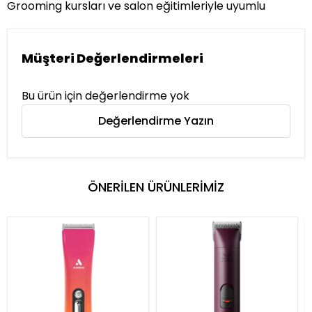
Grooming kursları ve salon eğitimleriyle uyumlu
Müşteri Değerlendirmeleri
Bu ürün için değerlendirme yok
Değerlendirme Yazın
ÖNERİLEN ÜRÜNLERİMİZ