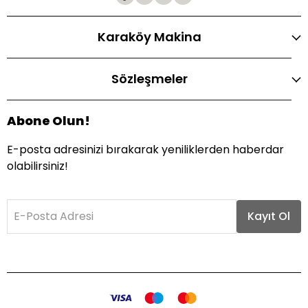
Karaköy Makina
Sözleşmeler
Abone Olun!
E-posta adresinizi bırakarak yeniliklerden haberdar
olabilirsiniz!
E-Posta Adresi
Kayıt Ol