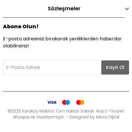
Sözleşmeler
Abone Olun!
E-posta adresinizi bırakarak yeniliklerden haberdar
olabilirsiniz!
E-Posta Adresi
Kayıt Ol
©2025 Karaköy Makina Tüm Hakları Saklıdır. ikas E-Ticaret
Altyapısı ile Hazırlanmıştır. - Designed by Micro Dijital