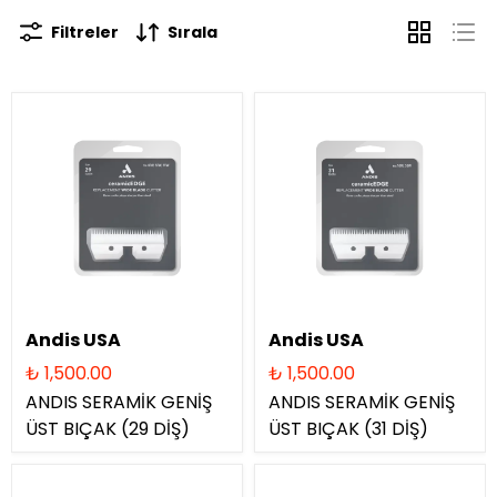
Filtreler
Sırala
Andis USA
Andis USA
₺ 1,500.00
₺ 1,500.00
ANDIS SERAMİK GENİŞ
ANDIS SERAMİK GENİŞ
ÜST BIÇAK (29 DİŞ)
ÜST BIÇAK (31 DİŞ)