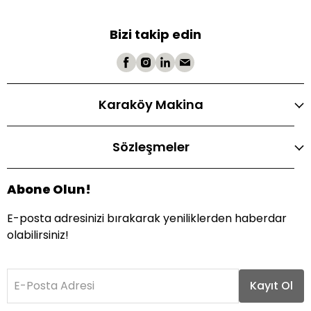
Bizi takip edin
Karaköy Makina
Sözleşmeler
Abone Olun!
E-posta adresinizi bırakarak yeniliklerden haberdar
olabilirsiniz!
E-Posta Adresi
Kayıt Ol