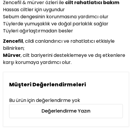
Zencefil & mürver özleri ile
cilt rahatlatıcı bakım
Hassas ciltler için uygundur
Sebum dengesinin korunmasına yardımcı olur
Tüylerde yumuşaklık ve doğal parlaklık sağlar
Tüyleri ağırlaştırmadan besler
Zencefil
, cildi canlandırıcı ve rahatlatıcı etkisiyle
bilinirken;
Mürver
, cilt bariyerini desteklemeye ve dış etkenlere
karşı korumaya yardımcı olur.
Müşteri Değerlendirmeleri
Bu ürün için değerlendirme yok
Değerlendirme Yazın