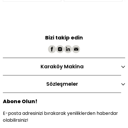
Bizi takip edin
Karaköy Makina
Sözleşmeler
Abone Olun!
E-posta adresinizi bırakarak yeniliklerden haberdar
olabilirsiniz!