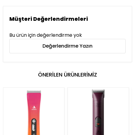
Müşteri Değerlendirmeleri
Bu ürün için değerlendirme yok
Değerlendirme Yazın
ÖNERİLEN ÜRÜNLERİMİZ