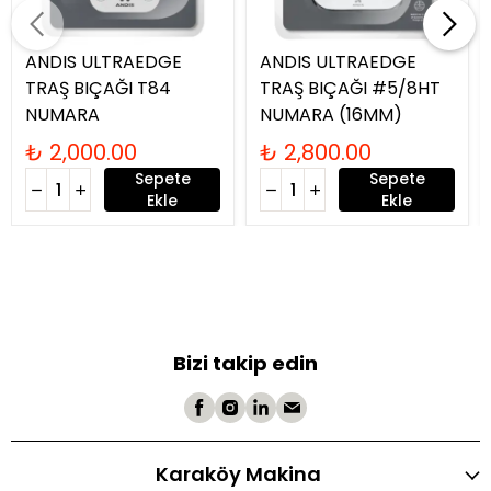
ANDIS ULTRAEDGE
ANDIS ULTRAEDGE
TRAŞ BIÇAĞI T84
TRAŞ BIÇAĞI #5/8HT
NUMARA
NUMARA (16MM)
₺ 2,000.00
₺ 2,800.00
Sepete
Sepete
Ekle
Ekle
Bizi takip edin
Karaköy Makina