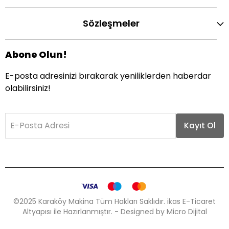
Sözleşmeler
Abone Olun!
E-posta adresinizi bırakarak yeniliklerden haberdar
olabilirsiniz!
E-Posta Adresi
Kayıt Ol
©2025 Karaköy Makina Tüm Hakları Saklıdır. ikas E-Ticaret
Altyapısı ile Hazırlanmıştır. - Designed by Micro Dijital