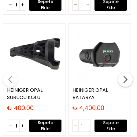
Sepete
Sepete
Ekle
Ekle
HEINIGER OPAL
HEINIGER OPAL
SÜRÜCÜ KOLU
BATARYA
₺ 400.00
₺ 4,400.00
Sepete
Sepete
Ekle
Ekle