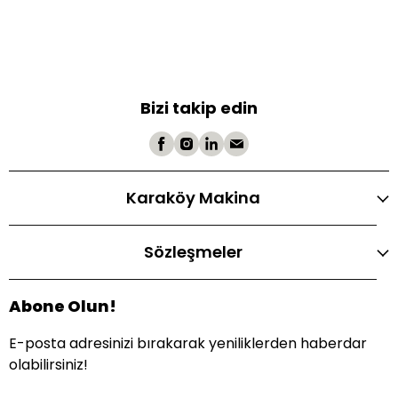
Bizi takip edin
Karaköy Makina
Sözleşmeler
Abone Olun!
E-posta adresinizi bırakarak yeniliklerden haberdar
olabilirsiniz!