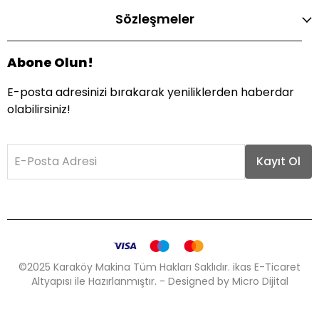
Sözleşmeler
Abone Olun!
E-posta adresinizi bırakarak yeniliklerden haberdar
olabilirsiniz!
E-Posta Adresi
Kayıt Ol
©2025 Karaköy Makina Tüm Hakları Saklıdır. ikas E-Ticaret
Altyapısı ile Hazırlanmıştır. - Designed by Micro Dijital