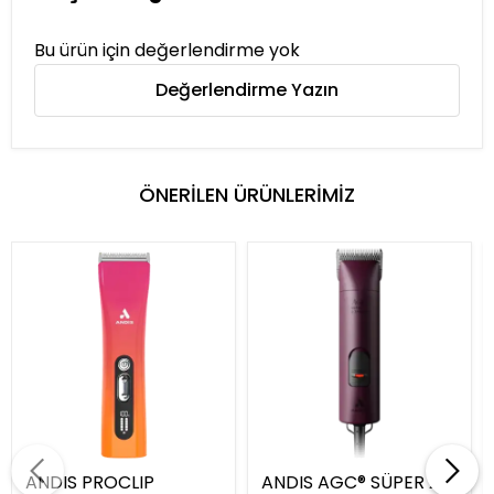
Bu ürün için değerlendirme yok
Değerlendirme Yazın
ÖNERİLEN ÜRÜNLERİMİZ
ANDIS PROCLIP
ANDIS AGC® SÜPER 2-