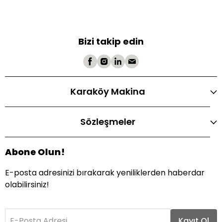
Bizi takip edin
Karaköy Makina
Sözleşmeler
Abone Olun!
E-posta adresinizi bırakarak yeniliklerden haberdar
olabilirsiniz!
E-Posta Adresi
Kayıt Ol