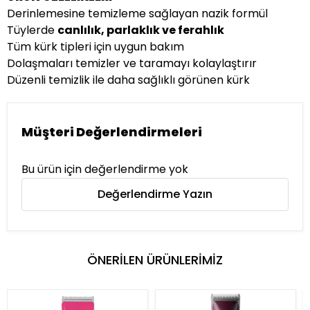
Derinlemesine temizleme sağlayan nazik formül
Tüylerde
canlılık, parlaklık ve ferahlık
Tüm kürk tipleri için uygun bakım
Dolaşmaları temizler ve taramayı kolaylaştırır
Düzenli temizlik ile daha sağlıklı görünen kürk
Müşteri Değerlendirmeleri
Bu ürün için değerlendirme yok
Değerlendirme Yazın
ÖNERİLEN ÜRÜNLERİMİZ