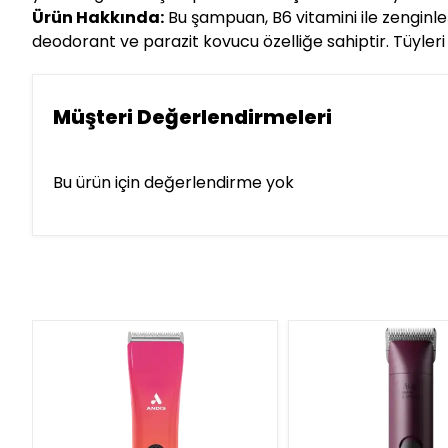
Ürün Hakkında:
Bu şampuan, B6 vitamini ile zenginleşt
deodorant ve parazit kovucu özelliğe sahiptir. Tüyleri 
Müşteri Değerlendirmeleri
Bu ürün için değerlendirme yok