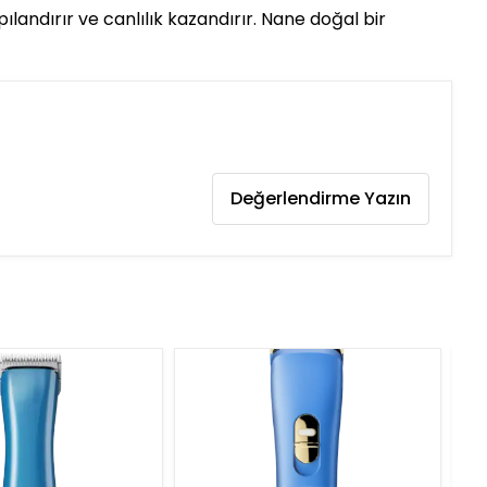
pılandırır ve canlılık kazandırır. Nane doğal bir
Değerlendirme Yazın