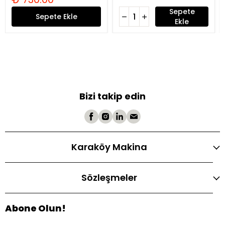
Sepete
Sepete Ekle
Ekle
Bizi takip edin
Karaköy Makina
Sözleşmeler
Abone Olun!