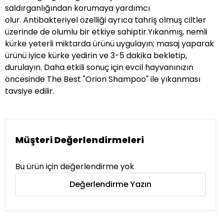
saldırganlığından korumaya yardımcı
olur. Antibakteriyel özelliği ayrıca tahriş olmuş ciltler
üzerinde de olumlu bir etkiye sahiptir.Yıkanmış, nemli
kürke yeterli miktarda ürünü uygulayın; masaj yaparak
ürünü iyice kürke yedirin ve 3-5 dakika bekletip,
durulayın. Daha etkili sonuç için evcil hayvanınızın
öncesinde The Best "
Orion Shampoo
" ile yıkanması
tavsiye edilir.
Müşteri Değerlendirmeleri
Bu ürün için değerlendirme yok
Değerlendirme Yazın