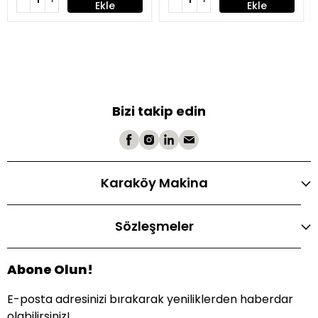
Ekle
Ekle
Bizi takip edin
Karaköy Makina
Sözleşmeler
Abone Olun!
E-posta adresinizi bırakarak yeniliklerden haberdar
olabilirsiniz!