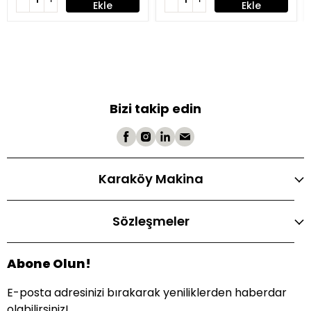
Ekle
Ekle
Bizi takip edin
Karaköy Makina
Sözleşmeler
Abone Olun!
E-posta adresinizi bırakarak yeniliklerden haberdar
olabilirsiniz!