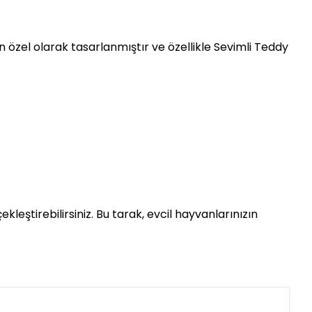
in özel olarak tasarlanmıştır ve özellikle Sevimli Teddy
kleştirebilirsiniz. Bu tarak, evcil hayvanlarınızın