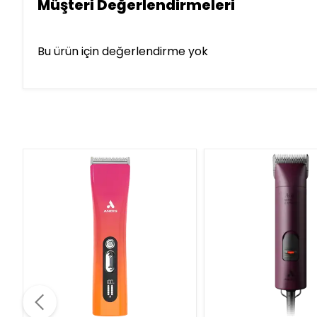
Müşteri Değerlendirmeleri
Bu ürün için değerlendirme yok