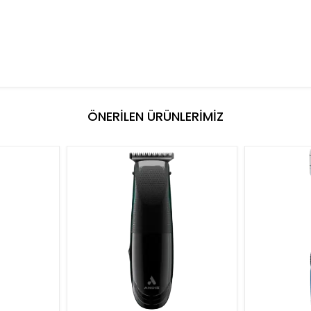
ÖNERİLEN ÜRÜNLERİMİZ