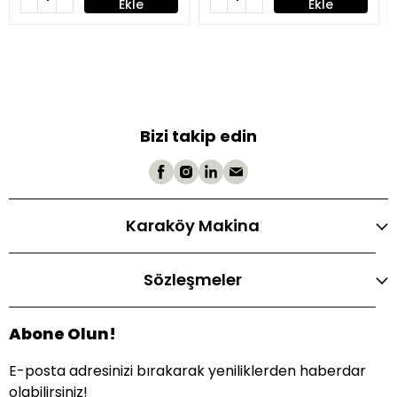
Ekle
Ekle
Bizi takip edin
Karaköy Makina
Sözleşmeler
Abone Olun!
E-posta adresinizi bırakarak yeniliklerden haberdar
olabilirsiniz!