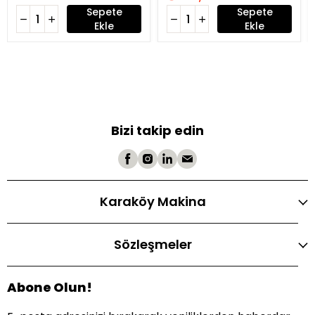
Sepete
Sepete
Ekle
Ekle
Bizi takip edin
Karaköy Makina
Sözleşmeler
Abone Olun!