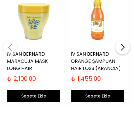
IV SAN BERNARD
IV SAN BERNARD
MARACUJA MASK –
ORANGE ŞAMPUAN
LONG HAIR
HAIR LOSS (ARANCIA)
₺ 2,100.00
₺ 1,455.00
Sepete Ekle
Sepete Ekle