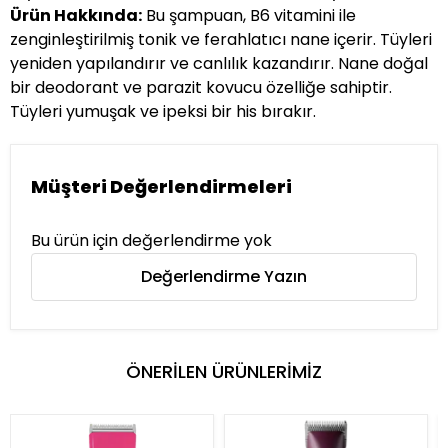
Ürün Hakkında:
Bu şampuan, B6 vitamini ile
zenginleştirilmiş tonik ve ferahlatıcı nane içerir. Tüyleri
yeniden yapılandırır ve canlılık kazandırır. Nane doğal
bir deodorant ve parazit kovucu özelliğe sahiptir.
Tüyleri yumuşak ve ipeksi bir his bırakır.
Müşteri Değerlendirmeleri
Bu ürün için değerlendirme yok
Değerlendirme Yazın
ÖNERİLEN ÜRÜNLERİMİZ