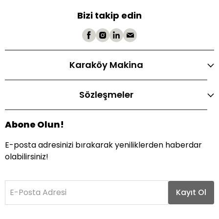
Bizi takip edin
Karaköy Makina
Sözleşmeler
Abone Olun!
E-posta adresinizi bırakarak yeniliklerden haberdar
olabilirsiniz!
E-Posta Adresi
Kayıt Ol