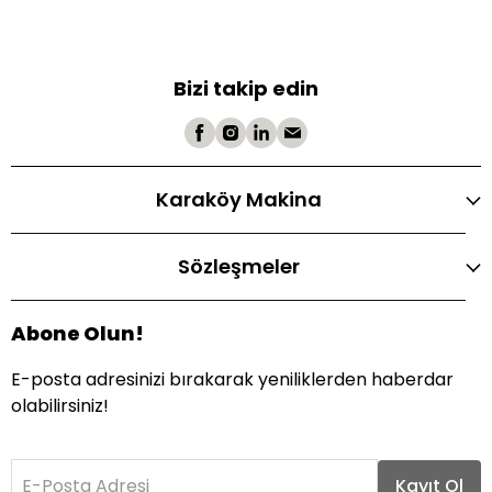
Bizi takip edin
Karaköy Makina
Sözleşmeler
Abone Olun!
E-posta adresinizi bırakarak yeniliklerden haberdar
olabilirsiniz!
E-Posta Adresi
Kayıt Ol