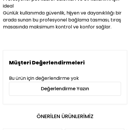
ideal
Günlük kullanımda güvenlik, hijyen ve dayanıklılığı bir
arada sunan bu profesyonel bağlama tasması, tıraş
masasında maksimum kontrol ve konfor sağlar.
Müşteri Değerlendirmeleri
Bu ürün için değerlendirme yok
Değerlendirme Yazın
ÖNERİLEN ÜRÜNLERİMİZ