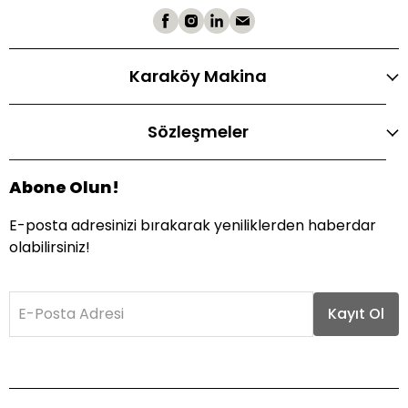
Karaköy Makina
Sözleşmeler
Abone Olun!
E-posta adresinizi bırakarak yeniliklerden haberdar
olabilirsiniz!
E-Posta Adresi
Kayıt Ol