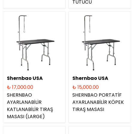
TUTUCU
Shernbao USA
Shernbao USA
₺ 17,000.00
₺ 15,000.00
SHERNBAO
SHERNBAO PORTATİF
AYARLANABİLİR
AYARLANABİLİR KÖPEK
KATLANABİLİR TIRAŞ
TIRAŞ MASASI
MASASI (LARGE)