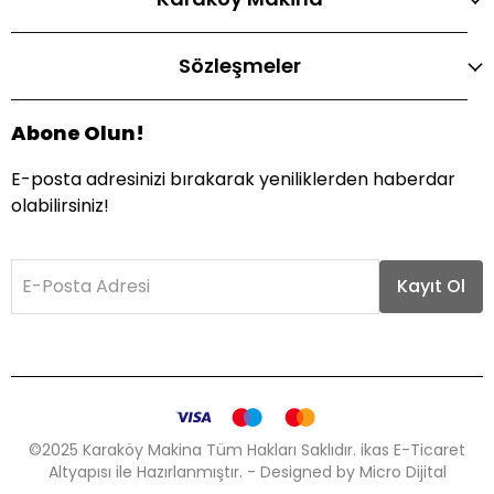
Sözleşmeler
Abone Olun!
E-posta adresinizi bırakarak yeniliklerden haberdar
olabilirsiniz!
E-Posta Adresi
Kayıt Ol
©2025 Karaköy Makina Tüm Hakları Saklıdır. ikas E-Ticaret
Altyapısı ile Hazırlanmıştır. - Designed by Micro Dijital