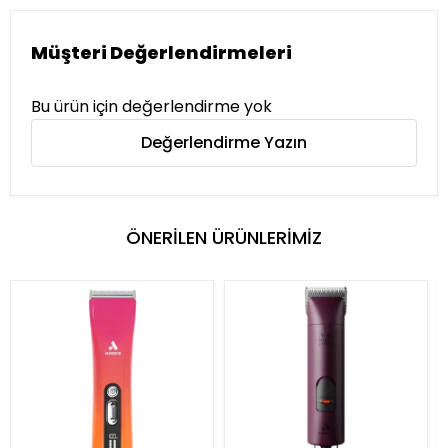
Müşteri Değerlendirmeleri
Bu ürün için değerlendirme yok
Değerlendirme Yazın
ÖNERİLEN ÜRÜNLERİMİZ