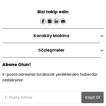
Bizi takip edin
Karaköy Makina
Sözleşmeler
Abone Olun!
E-posta adresinizi bırakarak yeniliklerden haberdar
olabilirsiniz!
E-Posta Adresi
Kayıt Ol