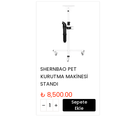
SHERNBAO PET
KURUTMA MAKİNESİ
STANDI
₺ 8,500.00
Sepete
Ekle