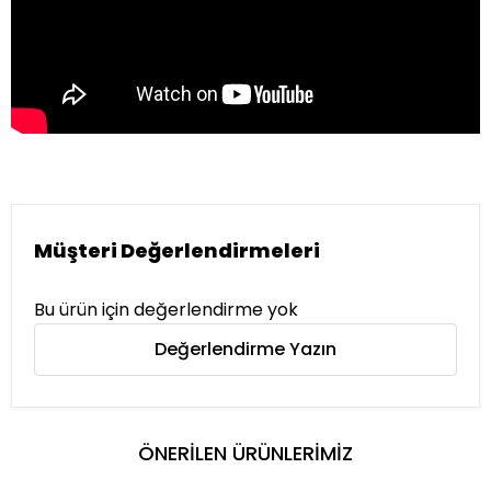
Müşteri Değerlendirmeleri
Bu ürün için değerlendirme yok
Değerlendirme Yazın
ÖNERİLEN ÜRÜNLERİMİZ