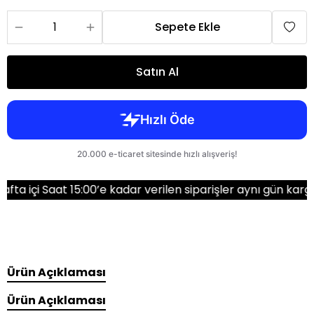
Sepete Ekle
Satın Al
 Saat 15:00’e kadar verilen siparişler aynı gün kargoda!
Ürün Açıklaması
Ürün Açıklaması