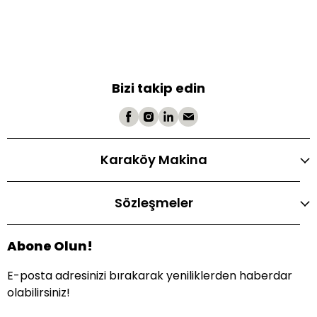
Bizi takip edin
Karaköy Makina
Sözleşmeler
Abone Olun!
E-posta adresinizi bırakarak yeniliklerden haberdar
olabilirsiniz!