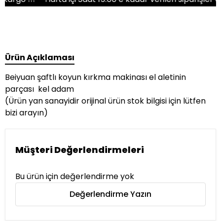
Ürün Açıklaması
Beiyuan şaftlı koyun kırkma makinası el aletinin
parçası kel adam
(Ürün yan sanayidir orijinal ürün stok bilgisi için lütfen
bizi arayın)
Müşteri Değerlendirmeleri
Bu ürün için değerlendirme yok
Değerlendirme Yazın