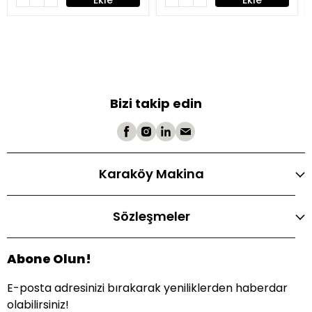
Ekle
Ekle
Bizi takip edin
Karaköy Makina
Sözleşmeler
Abone Olun!
E-posta adresinizi bırakarak yeniliklerden haberdar
olabilirsiniz!