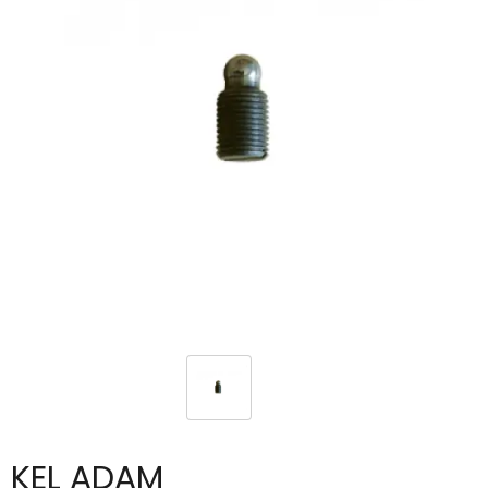
KEL ADAM