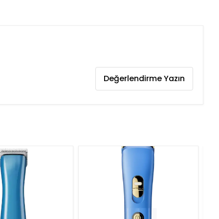
Değerlendirme Yazın