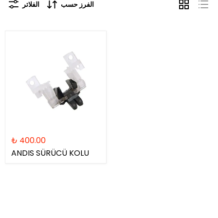
الفرز حسب
الفلاتر
₺ 400.00
ANDIS SÜRÜCÜ KOLU