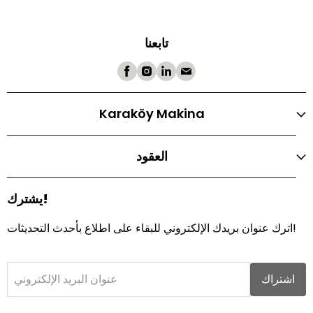
تابعنا
Karaköy Makina
العقود
يشترك!
اترك عنوان بريدك الإلكتروني للبقاء على اطلاع بأحدث التحديثات!
اشتراك
عنوان البريد الإلكتروني