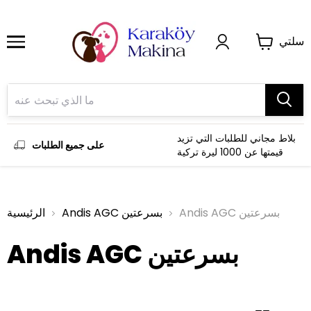
سلتي
بلاط مجاني للطلبات التي تزيد
على جميع الطلبات
قيمتها عن 1000 ليرة تركية
Andis AGC بسرعتين
Andis AGC بسرعتين
الرئيسية
Andis AGC بسرعتين