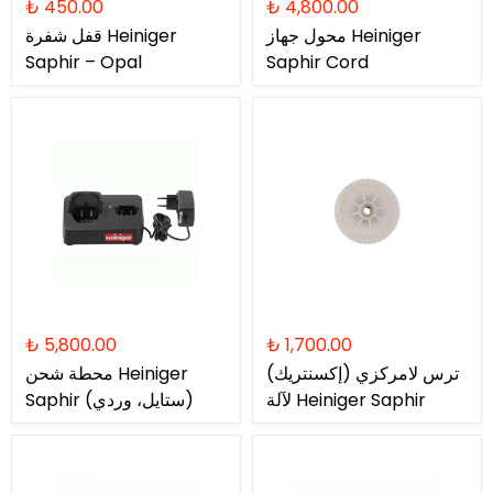
₺ 450.00
₺ 4,800.00
محول جهاز Heiniger
قفل شفرة Heiniger
Saphir – Opal
Saphir Cord
₺ 5,800.00
₺ 1,700.00
ترس لامركزي (إكسنتريك)
محطة شحن Heiniger
لآلة Heiniger Saphir
Saphir (ستايل، وردي)