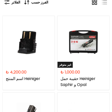
الفرز حسب
الفلاتر
غير متوفر
₺ 4,200.00
₺ 1,000.00
حقيبة حمل Heiniger
اسم المنتج Heiniger
Saphir و Opal