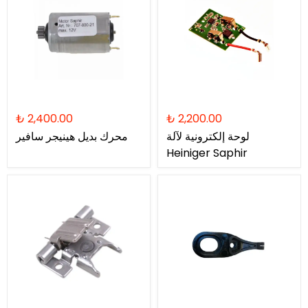
₺ 2,400.00
₺ 2,200.00
لوحة إلكترونية لآلة
محرك بديل هينيجر سافير
Heiniger Saphir