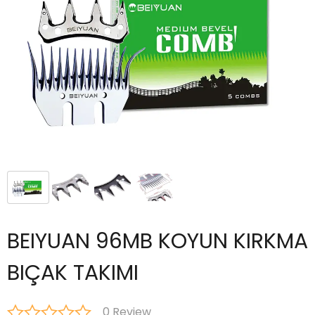
BEIYUAN 96MB KOYUN KIRKMA
BIÇAK TAKIMI
0 Review