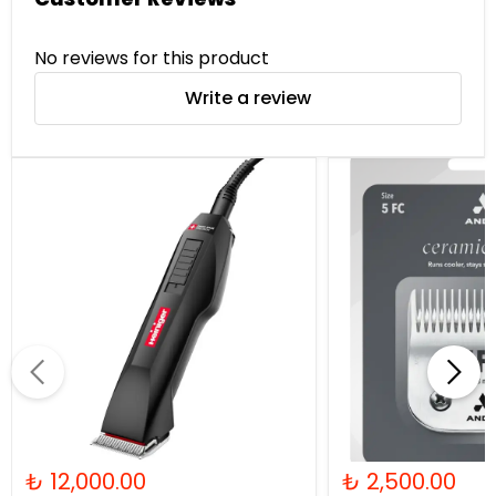
No reviews for this product
Write a review
₺ 12,000.00
₺ 2,500.00