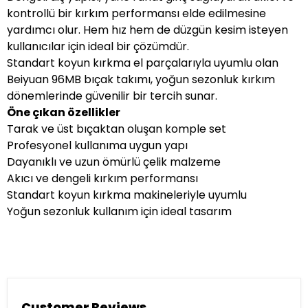
kontrollü bir kırkım performansı elde edilmesine
yardımcı olur. Hem hız hem de düzgün kesim isteyen
kullanıcılar için ideal bir çözümdür.
Standart koyun kırkma el parçalarıyla uyumlu olan
Beiyuan 96MB bıçak takımı, yoğun sezonluk kırkım
dönemlerinde güvenilir bir tercih sunar.
Öne çıkan özellikler
Tarak ve üst bıçaktan oluşan komple set
Profesyonel kullanıma uygun yapı
Dayanıklı ve uzun ömürlü çelik malzeme
Akıcı ve dengeli kırkım performansı
Standart koyun kırkma makineleriyle uyumlu
Yoğun sezonluk kullanım için ideal tasarım
Customer Reviews