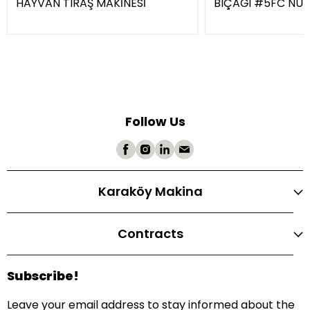
HAYVAN TIRAŞ MAKİNESİ
BIÇAĞI #5FC NU
Follow Us
Karaköy Makina
Contracts
Subscribe!
Leave your email address to stay informed about the