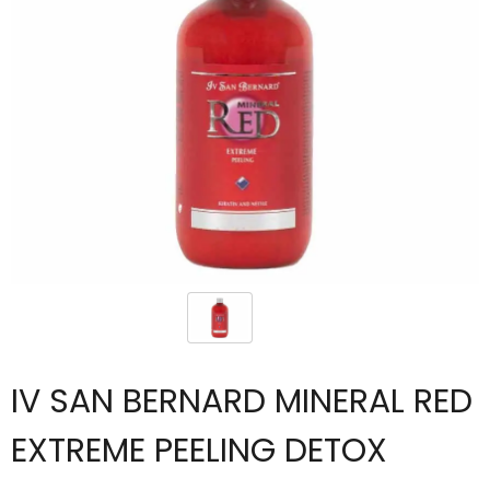
IV SAN BERNARD MINERAL RED
EXTREME PEELING DETOX