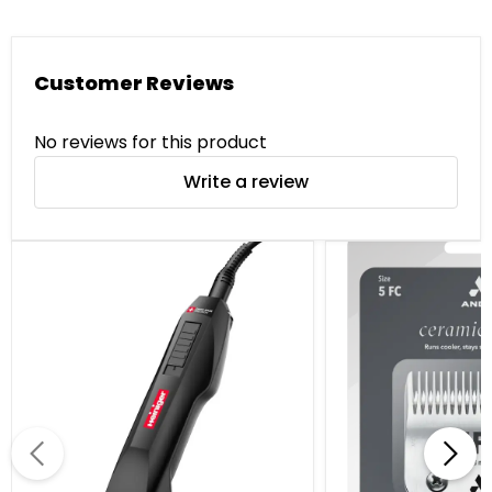
Customer Reviews
No reviews for this product
Write a review