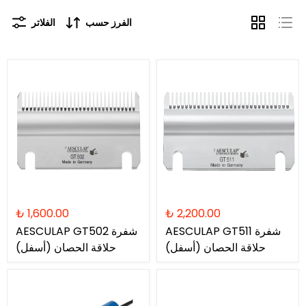
الفرز حسب
الفلاتر
₺ 1,600.00
₺ 2,200.00
AESCULAP ​​​​GT511 شفرة
AESCULAP ​​​​GT502 شفرة
حلاقة الحصان (أسفل)
حلاقة الحصان (أسفل)