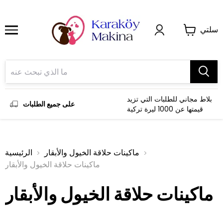
سلتي
بلاط مجاني للطلبات التي تزيد
على جميع الطلبات
قيمتها عن 1000 ليرة تركية
ماكينات حلاقة الخيول والأبقار
الرئيسية
ماكينات حلاقة الخيول والأبقار
ماكينات حلاقة الخيول والأبقار