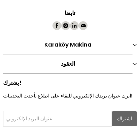
تابعنا
Karaköy Makina
العقود
يشترك!
اترك عنوان بريدك الإلكتروني للبقاء على اطلاع بأحدث التحديثات!
اشتراك
عنوان البريد الإلكتروني