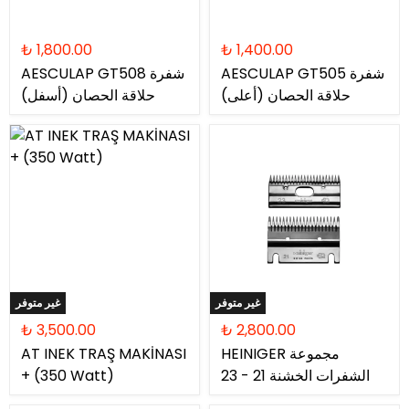
₺ 1,800.00
₺ 1,400.00
AESCULAP ​​​​GT505 شفرة
AESCULAP ​​​​GT508 شفرة
حلاقة الحصان (أعلى)
حلاقة الحصان (أسفل)
غير متوفر
غير متوفر
₺ 3,500.00
₺ 2,800.00
HEINIGER مجموعة
AT INEK TRAŞ MAKİNASI
الشفرات الخشنة 21 - 23
+ (350 Watt)